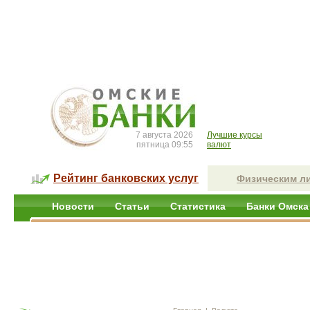
7 августа 2026
Лучшие курсы
пятница 09:55
валют
Рейтинг банковских услуг
Физическим л
Новости
Статьи
Статистика
Банки Омска