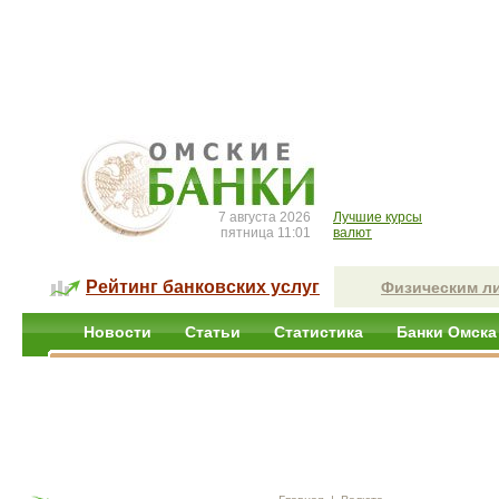
7 августа 2026
Лучшие курсы
пятница 11:01
валют
Рейтинг банковских услуг
Физическим л
Новости
Статьи
Статистика
Банки Омска