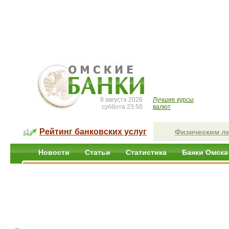
8 августа 2026
Лучшие курсы
суббота 23:50
валют
Рейтинг банковских услуг
Физическим л
Новости
Статьи
Статистика
Банки Омска