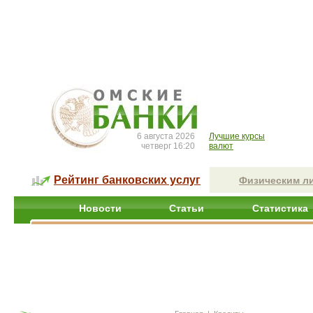
6 августа 2026
Лучшие курсы
четверг 16:20
валют
Рейтинг банковских услуг
Физическим л
Новости
Статьи
Статистика