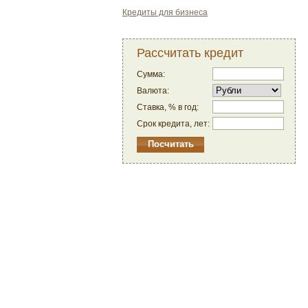
Кредиты для бизнеса
Рассчитать кредит
Сумма:
Валюта:
Ставка, % в год:
Срок кредита, лет: