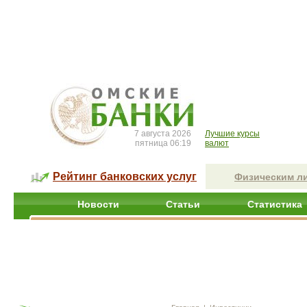
7 августа 2026
Лучшие курсы
пятница 06:19
валют
Рейтинг банковских услуг
Физическим л
Новости
Статьи
Статистика