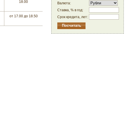
18.00
Валюта:
Ставка, % в год:
от 17.00
до 18.50
Срок кредита, лет: