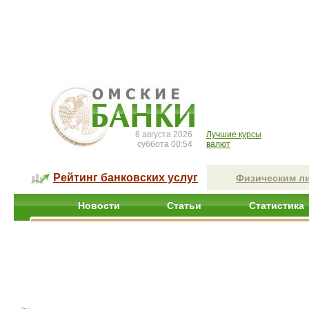
8 августа 2026
Лучшие курсы
суббота 00:54
валют
Рейтинг банковских услуг
Физическим л
Новости
Статьи
Статистика