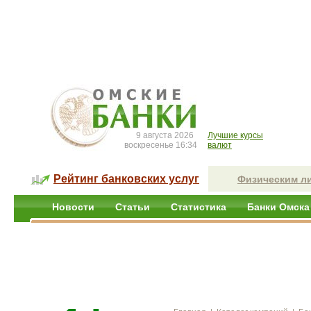
9 августа 2026
Лучшие курсы
воскресенье 16:34
валют
Рейтинг банковских услуг
Физическим л
Новости
Статьи
Статистика
Банки Омска