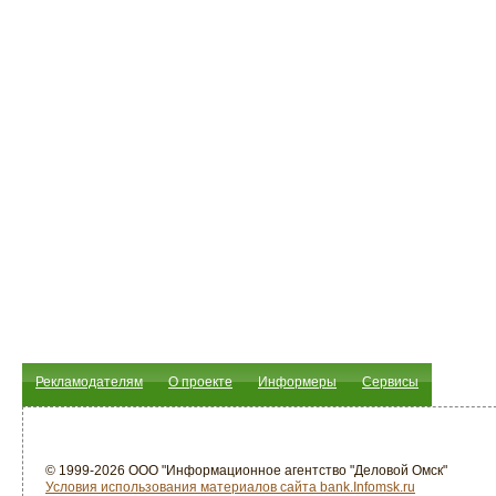
Рекламодателям
О проекте
Информеры
Сервисы
© 1999-2026 ООО "Информационное агентство "Деловой Омск"
Условия использования материалов сайта bank.Infomsk.ru