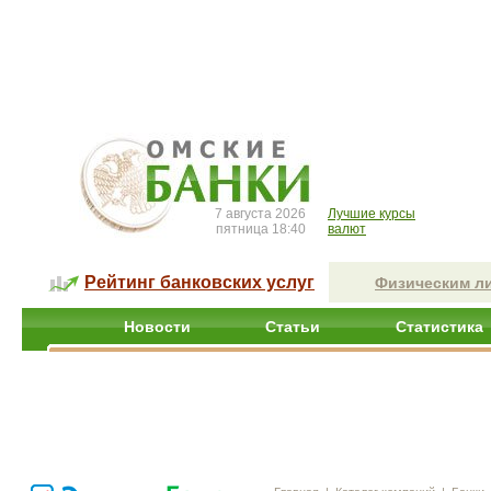
7 августа 2026
Лучшие курсы
пятница 18:40
валют
Рейтинг банковских услуг
Физическим л
Новости
Статьи
Статистика