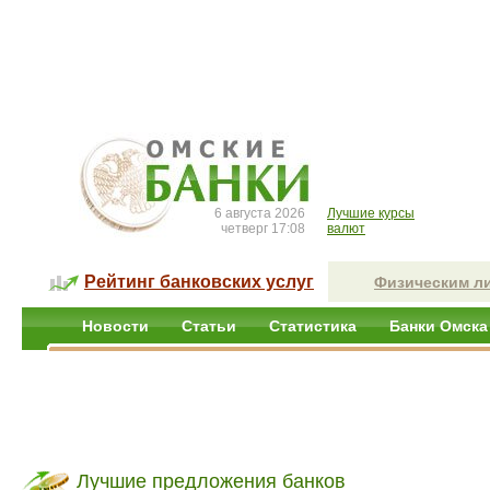
6 августа 2026
Лучшие курсы
четверг 17:08
валют
Рейтинг банковских услуг
Физическим л
Новости
Статьи
Статистика
Банки Омска
Лучшие предложения банков