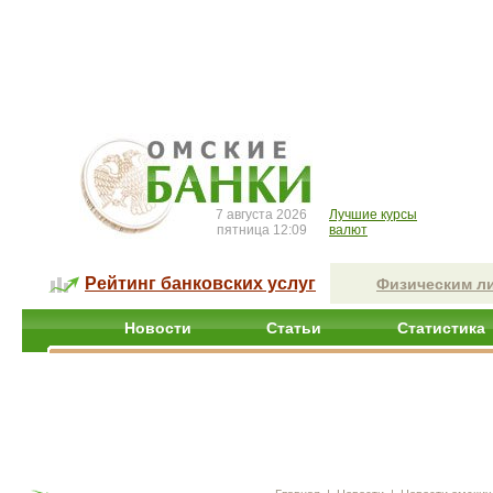
7 августа 2026
Лучшие курсы
пятница 12:09
валют
Рейтинг банковских услуг
Физическим л
Новости
Статьи
Статистика