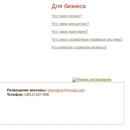
Для бизнеса
Что такое лизинг?
Что такое консалтинг?
Что такое факторинг?
Что такое справочные правовые системы?
Кто помогает развитию бизнеса?
Размещение рекламы:
infomskru(@)gmail.com
Телефон:
(3812) 637-666