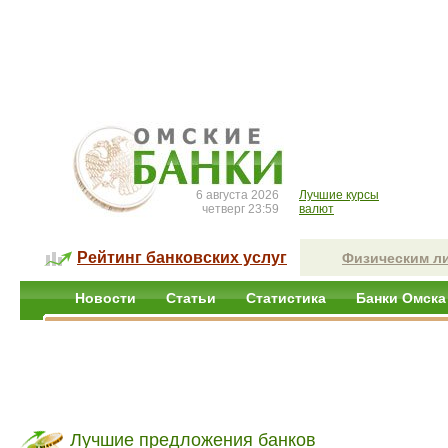
6 августа 2026
Лучшие курсы
четверг 23:59
валют
Рейтинг банковских услуг
Физическим л
Новости
Статьи
Статистика
Банки Омска
Лучшие предложения банков