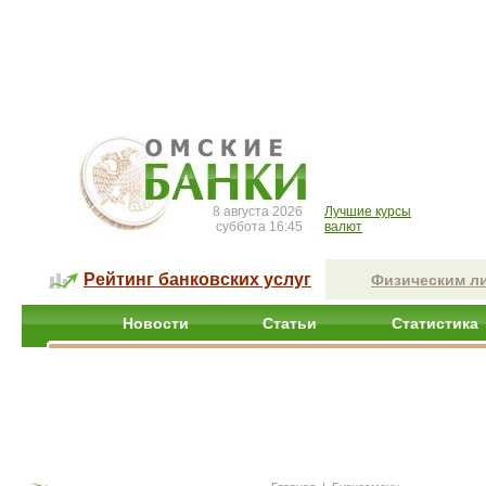
8 августа 2026
Лучшие курсы
суббота 16:45
валют
Рейтинг банковских услуг
Физическим л
Новости
Статьи
Статистика