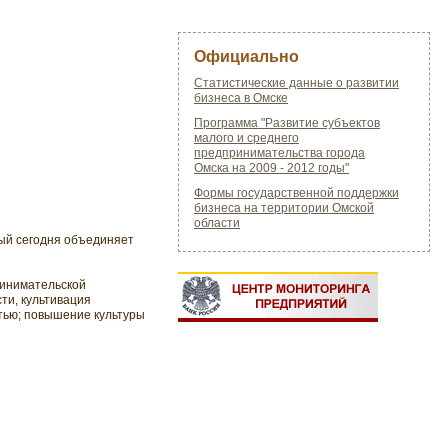
Официально
Статистические данные о развитии
бизнеса в Омске
Программа "Развитие субъектов
малого и среднего
предпринимательства города
Омска на 2009 - 2012 годы"
Формы государственной поддержки
бизнеса на территории Омской
области
ый сегодня объединяет
ринимательской
ти, культивация
тью; повышение культуры