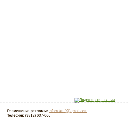
Размещение рекламы:
infomskru(@)gmail.com
Телефон:
(3812) 637-666