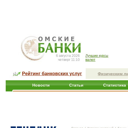
6 августа 2026
Лучшие курсы
четверг 11:10
валют
Рейтинг банковских услуг
Физическим л
Новости
Статьи
Статистика