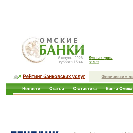
8 августа 2026
Лучшие курсы
суббота 15:44
валют
Рейтинг банковских услуг
Физическим л
Новости
Статьи
Статистика
Банки Омска