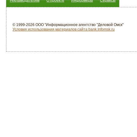
Рекламодателям
О проекте
Информеры
Сервисы
© 1999-2026 ООО "Информационное агентство "Деловой Омск"
Условия использования материалов сайта bank.Infomsk.ru