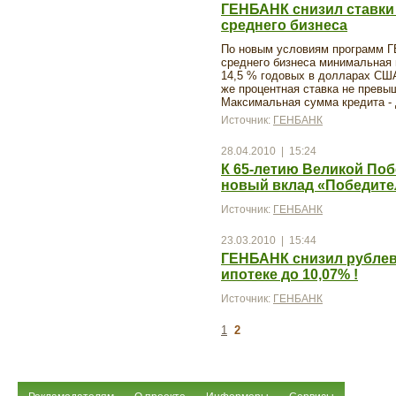
ГЕНБАНК снизил ставки 
среднего бизнеса
По новым условиям программ Г
среднего бизнеса минимальная 
14,5 % годовых в долларах СШ
же процентная ставка не превы
Максимальная сумма кредита - 
Источник:
ГЕНБАНК
28.04.2010 | 15:24
К 65-летию Великой По
новый вклад «Победите
Источник:
ГЕНБАНК
23.03.2010 | 15:44
ГЕНБАНК снизил рублев
ипотеке до 10,07% !
Источник:
ГЕНБАНК
1
2