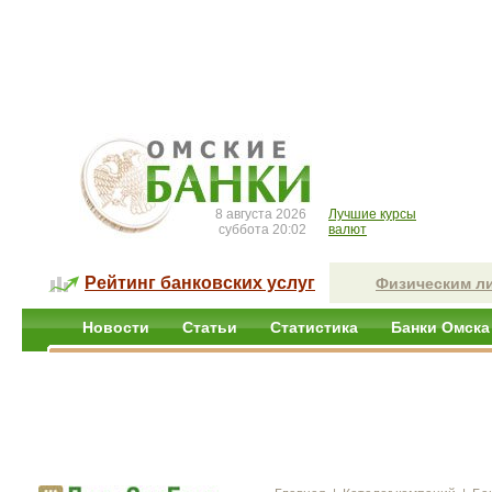
8 августа 2026
Лучшие курсы
суббота 20:02
валют
Рейтинг банковских услуг
Физическим л
Новости
Статьи
Статистика
Банки Омска