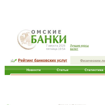
7 августа 2026
Лучшие курсы
пятница 19:54
валют
Рейтинг банковских услуг
Физическим л
Новости
Статьи
Статистика