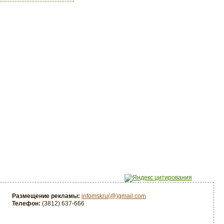
Размещение рекламы:
infomskru(@)gmail.com
Телефон:
(3812) 637-666