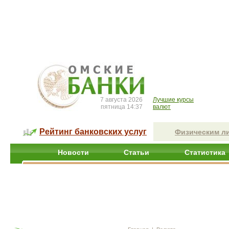
7 августа 2026
Лучшие курсы
пятница 14:37
валют
Рейтинг банковских услуг
Физическим л
Новости
Статьи
Статистика