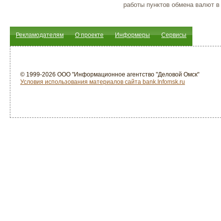
работы пунктов обмена валют в
Рекламодателям
О проекте
Информеры
Сервисы
© 1999-2026 ООО "Информационное агентство "Деловой Омск"
Условия использования материалов сайта bank.Infomsk.ru