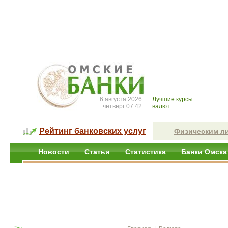
6 августа 2026
Лучшие курсы
четверг 07:42
валют
Рейтинг банковских услуг
Физическим л
Новости
Статьи
Статистика
Банки Омска