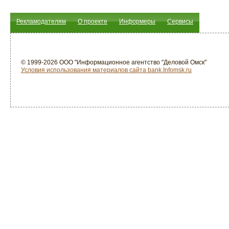
Рекламодателям
О проекте
Информеры
Сервисы
© 1999-2026 ООО "Информационное агентство "Деловой Омск"
Условия использования материалов сайта bank.Infomsk.ru