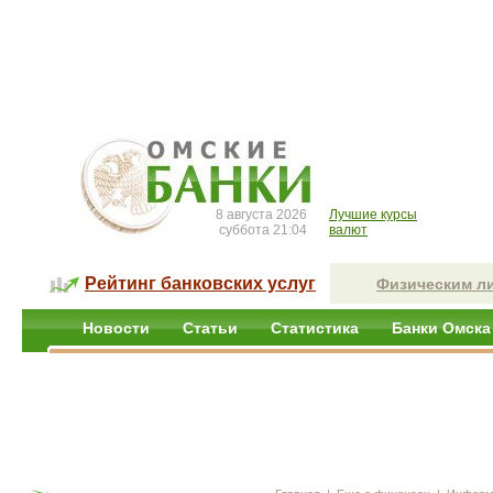
8 августа 2026
Лучшие курсы
суббота 21:04
валют
Рейтинг банковских услуг
Физическим л
Новости
Статьи
Статистика
Банки Омска