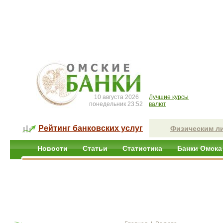
10 августа 2026
Лучшие курсы
понедельник 23:52
валют
Рейтинг банковских услуг
Физическим л
Новости
Статьи
Статистика
Банки Омска