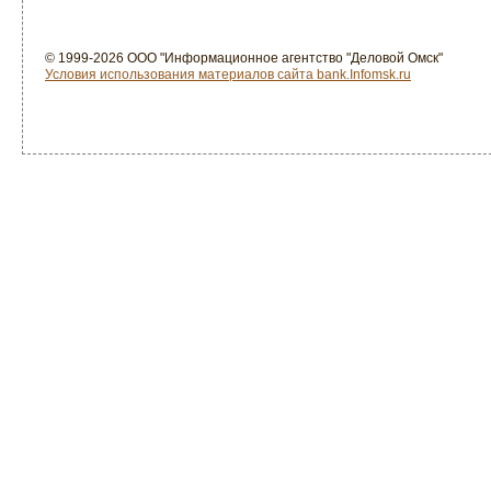
© 1999-2026 ООО "Информационное агентство "Деловой Омск"
Условия использования материалов сайта bank.Infomsk.ru