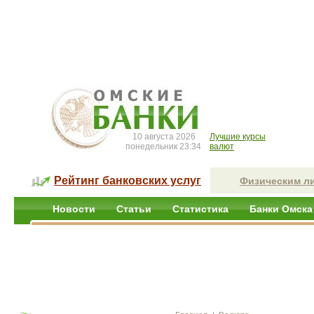
10 августа 2026
Лучшие курсы
понедельник 23:34
валют
Рейтинг банковских услуг
Физическим л
Новости
Статьи
Статистика
Банки Омска