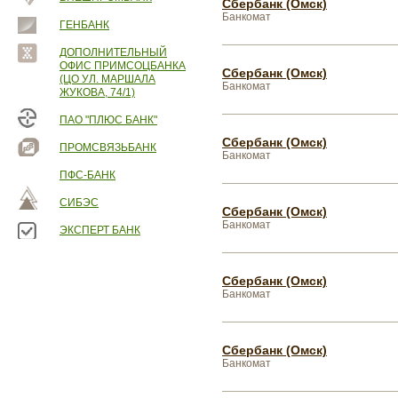
Сбербанк (Омск)
Банкомат
ГЕНБАНК
ДОПОЛНИТЕЛЬНЫЙ
ОФИС ПРИМСОЦБАНКА
Сбербанк (Омск)
(ЦО УЛ. МАРШАЛА
Банкомат
ЖУКОВА, 74/1)
ПАО "ПЛЮС БАНК"
Сбербанк (Омск)
ПРОМСВЯЗЬБАНК
Банкомат
ПФС-БАНК
СИБЭС
Сбербанк (Омск)
Банкомат
ЭКСПЕРТ БАНК
Сбербанк (Омск)
Банкомат
Сбербанк (Омск)
Банкомат