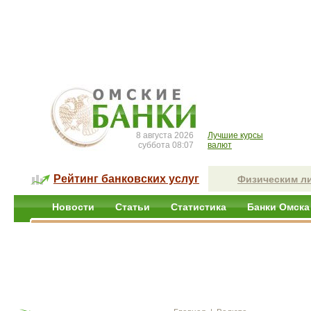
8 августа 2026
Лучшие курсы
суббота 08:07
валют
Рейтинг банковских услуг
Физическим л
Новости
Статьи
Статистика
Банки Омска