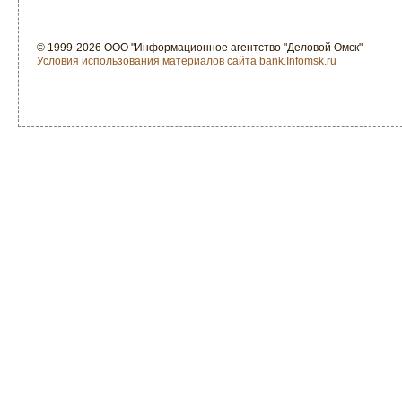
© 1999-2026 ООО "Информационное агентство "Деловой Омск"
Условия использования материалов сайта bank.Infomsk.ru