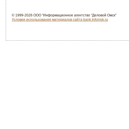
© 1999-2026 ООО "Информационное агентство "Деловой Омск"
Условия использования материалов сайта bank.Infomsk.ru